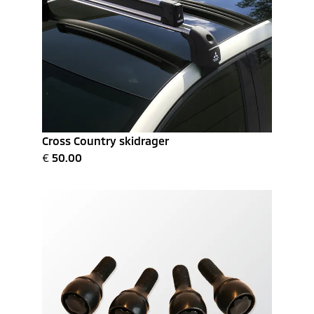
Cross Country skidrager
€
50.00