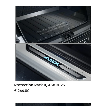
Protection Pack II, ASX 2025
€
244.00