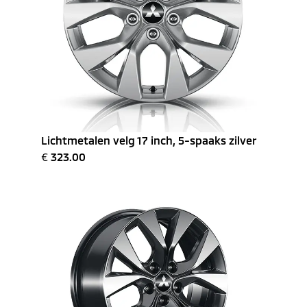
Lichtmetalen velg 17 inch, 5-spaaks zilver
€
323.00