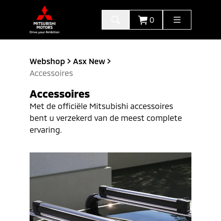
0
Webshop
Asx New
Accessoires
Accessoires
Met de officiële Mitsubishi accessoires
bent u verzekerd van de meest complete
ervaring.