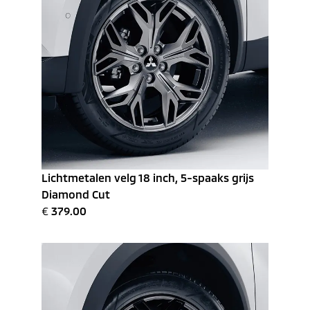
Lichtmetalen velg 18 inch, 5-spaaks grijs
Diamond Cut
€
379.00