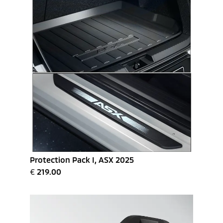
Protection Pack I, ASX 2025
€
219.00