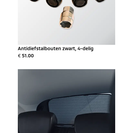
Antidiefstalbouten zwart, 4-delig
€
51.00