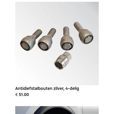
Antidiefstalbouten zilver, 4-delig
€
51.00