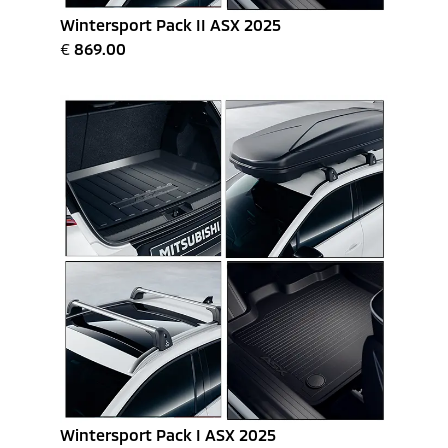
Wintersport Pack II ASX 2025
€
869.00
Wintersport Pack I ASX 2025