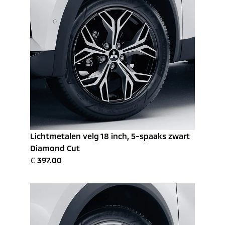
Lichtmetalen velg 18 inch, 5-spaaks zwart
Diamond Cut
€
397.00