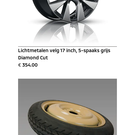
Lichtmetalen velg 17 inch, 5-spaaks grijs
Diamond Cut
€
354.00