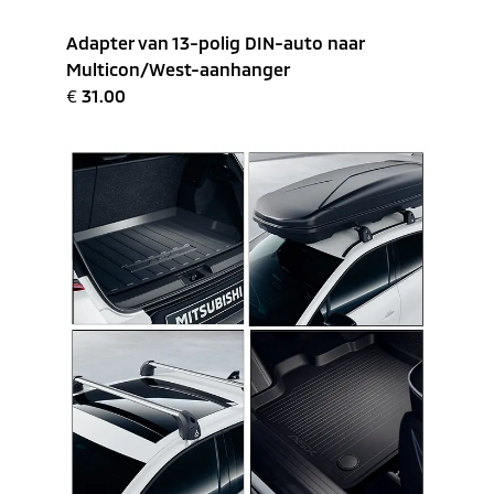
Adapter van 13-polig DIN-auto naar
Multicon/West-aanhanger
€
31.00