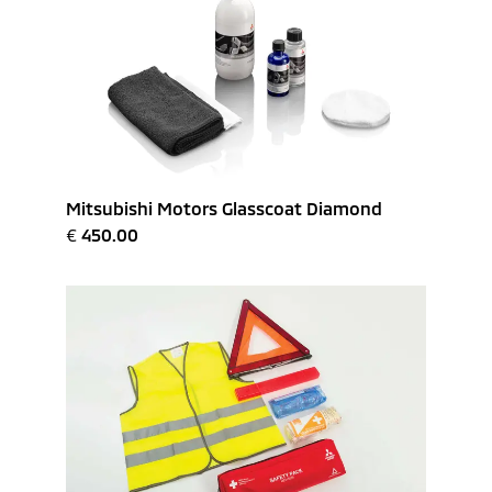
Mitsubishi Motors Glasscoat Diamond
€
450.00