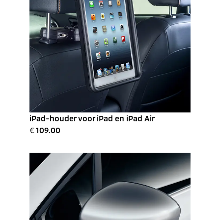
iPad-houder voor iPad en iPad Air
€
109.00