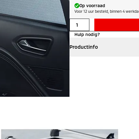
Op voorraad
Voor 12 uur besteld, binnen 4 werkdag
Hulp nodig?
Productinfo