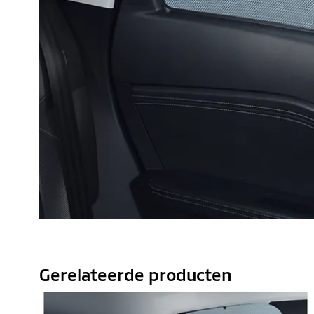
Gerelateerde producten