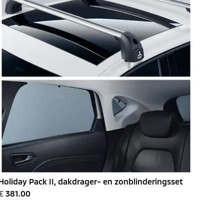
Holiday Pack II, dakdrager- en zonblinderingsset
€
381.00