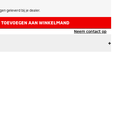
en geleverd bij je dealer.
TOEVOEGEN AAN WINKELMAND
Neem contact op
+