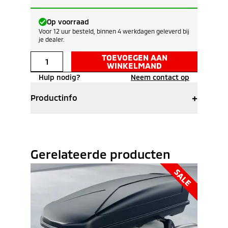
Op voorraad
Voor 12 uur besteld, binnen 4 werkdagen geleverd bij
je dealer.
TOEVOEGEN AAN
WINKELMAND
Hulp nodig?
Neem contact op
+
Productinfo
Gerelateerde producten
SALE