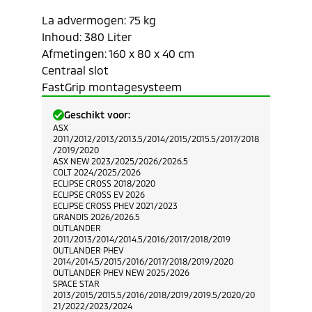
Gewicht: 12 kg
La advermogen: 75 kg
Inhoud: 380 Liter
Afmetingen: 160 x 80 x 40 cm
Centraal slot
FastGrip montagesysteem
Geschikt voor:
ASX
2011/2012/2013/2013.5/2014/2015/2015.5/2017/2018
/2019/2020
ASX NEW 2023/2025/2026/2026.5
COLT 2024/2025/2026
ECLIPSE CROSS 2018/2020
ECLIPSE CROSS EV 2026
ECLIPSE CROSS PHEV 2021/2023
GRANDIS 2026/2026.5
OUTLANDER
2011/2013/2014/2014.5/2016/2017/2018/2019
OUTLANDER PHEV
2014/2014.5/2015/2016/2017/2018/2019/2020
OUTLANDER PHEV NEW 2025/2026
SPACE STAR
2013/2015/2015.5/2016/2018/2019/2019.5/2020/20
21/2022/2023/2024