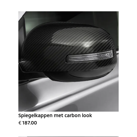
Spiegelkappen met carbon look
€
187.00