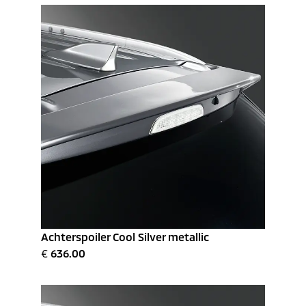
Achterspoiler Cool Silver metallic
€
636.00