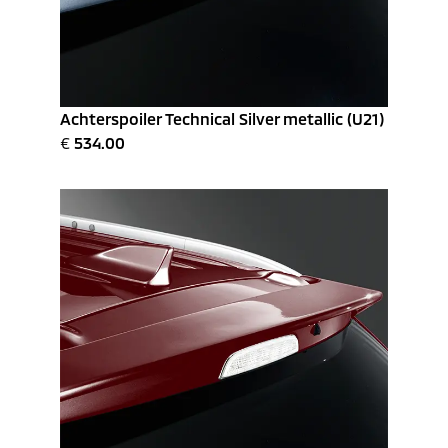
Achterspoiler Technical Silver metallic (U21)
€
534.00