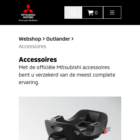
0
Webshop
Outlander
Accessoires
Accessoires
Met de officiële Mitsubishi accessoires
bent u verzekerd van de meest complete
ervaring.