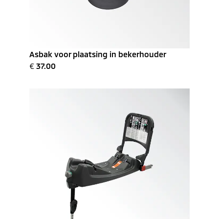
Asbak voor plaatsing in bekerhouder
€
37.00