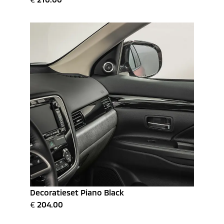
Decoratieset Piano Black
€
204.00