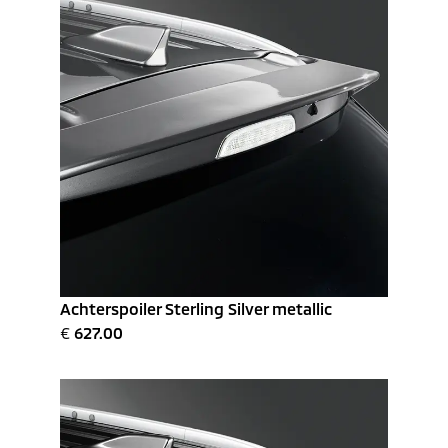
Achterspoiler Sterling Silver metallic
€
627.00