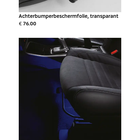
Achterbumperbeschermfolie, transparant
€
76.00