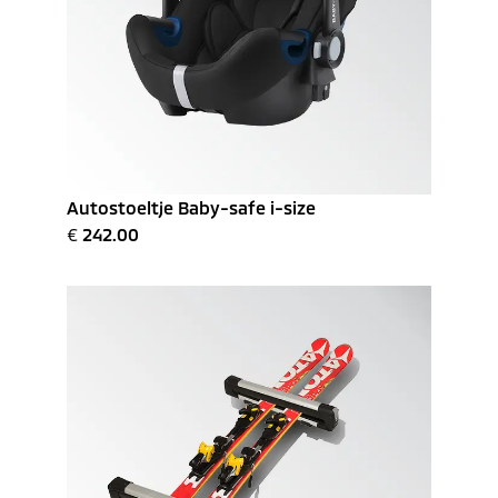
Autostoeltje Baby-safe i-size
€
242.00