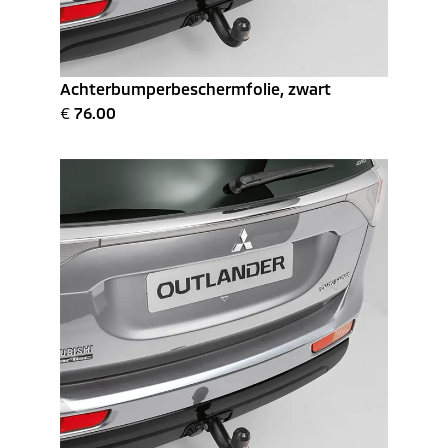
Achterbumperbeschermfolie, zwart
€
76.00