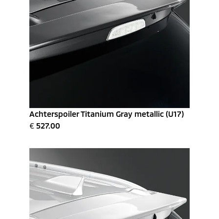
Achterspoiler Titanium Gray metallic (U17)
€
527.00