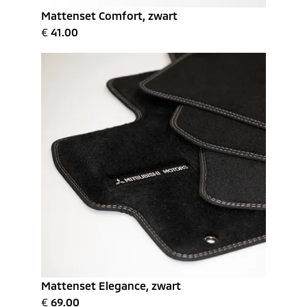
Mattenset Comfort, zwart
€
41.00
Mattenset Elegance, zwart
€
69.00