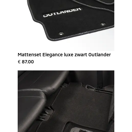
Mattenset Elegance luxe zwart Outlander
€
87.00