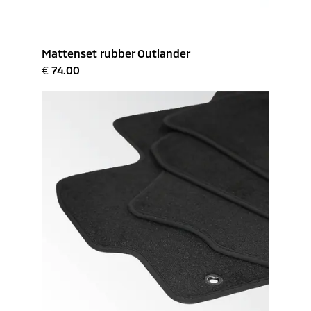
Mattenset rubber Outlander
€
74.00