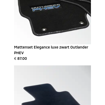
Mattenset Elegance luxe zwart Outlander
PHEV
€
87.00