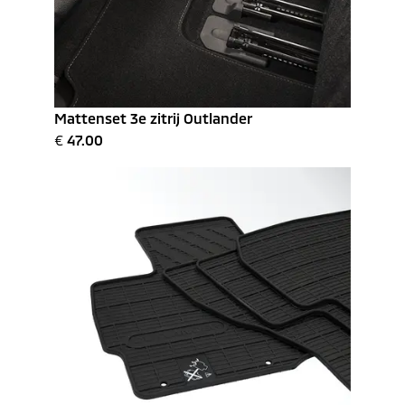
Mattenset 3e zitrij Outlander
€
47.00