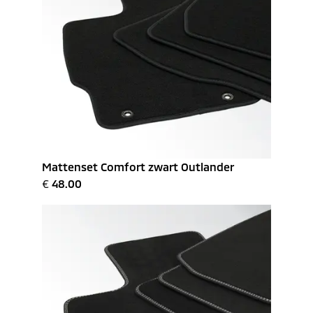
Mattenset Comfort zwart Outlander
€
48.00