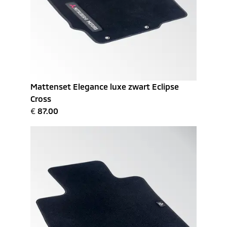
Mattenset Elegance luxe zwart Eclipse
Cross
€
87.00