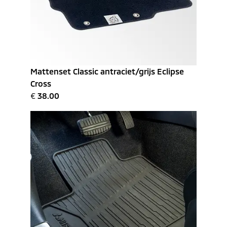
Mattenset Classic antraciet/grijs Eclipse
Cross
€
38.00