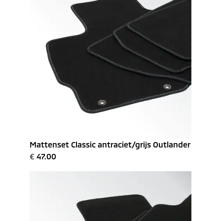
Mattenset Classic antraciet/grijs Outlander
€
47.00