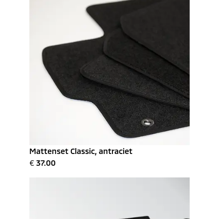
Mattenset Classic, antraciet
€
37.00