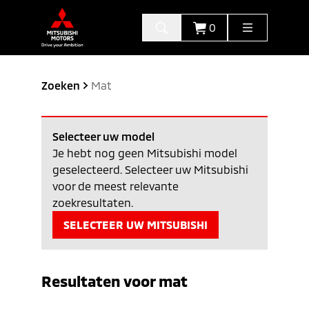
0
Zoeken
Mat
Selecteer uw model
Je hebt nog geen Mitsubishi model
geselecteerd. Selecteer uw Mitsubishi
voor de meest relevante
zoekresultaten.
SELECTEER UW MITSUBISHI
Resultaten voor
mat