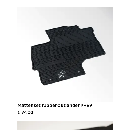
Mattenset rubber Outlander PHEV
€
74.00