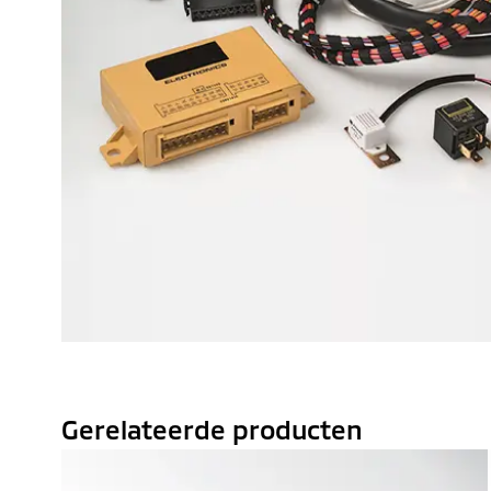
Gerelateerde producten