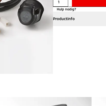
Hulp nodig?
Productinfo