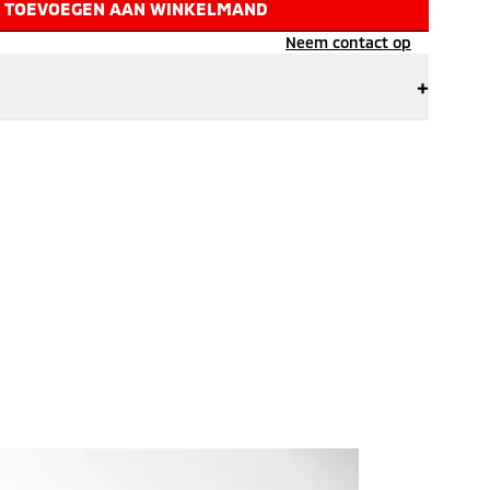
TOEVOEGEN AAN WINKELMAND
Neem contact op
+