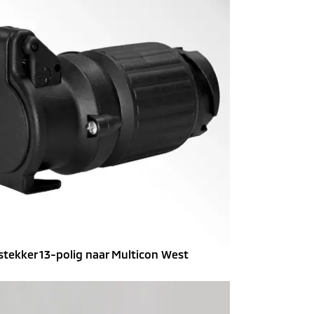
stekker 13-polig naar Multicon West