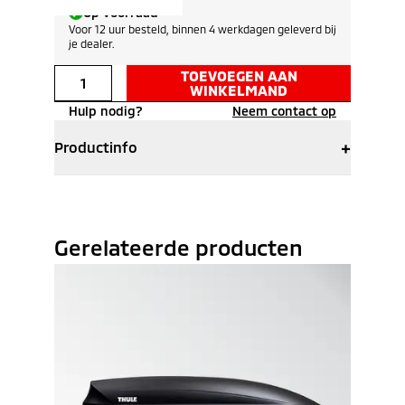
Op voorraad
Voor 12 uur besteld, binnen 4 werkdagen geleverd bij
je dealer.
TOEVOEGEN AAN
WINKELMAND
Hulp nodig?
Neem contact op
+
Productinfo
Gerelateerde producten