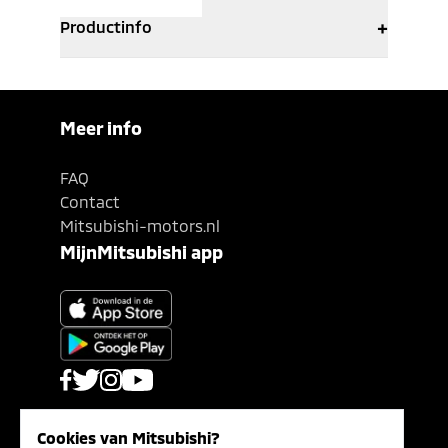
+
Productinfo
Meer info
FAQ
Contact
Mitsubishi-motors.nl
MijnMitsubishi app
Cookies van Mitsubishi?