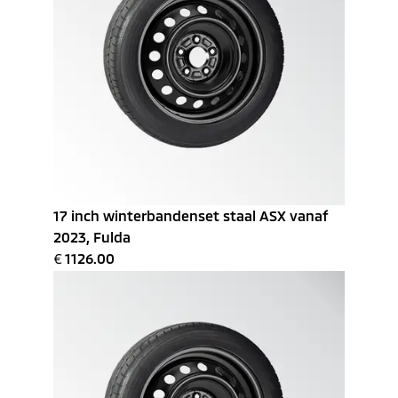
17 inch winterbandenset staal ASX vanaf
2023, Fulda
€
1126.00