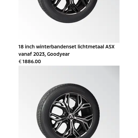
18 inch winterbandenset lichtmetaal ASX
vanaf 2023, Goodyear
€
1886.00