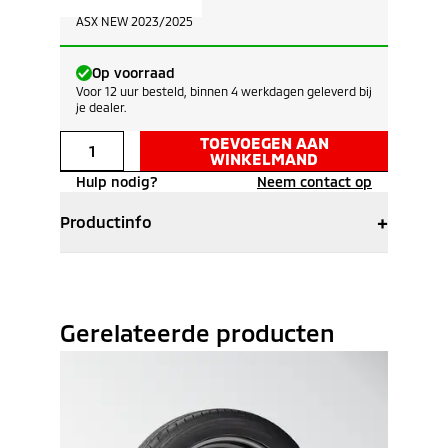
Geschikt voor:
ASX NEW 2023/2025
Op voorraad
Voor 12 uur besteld, binnen 4 werkdagen geleverd bij
je dealer.
TOEVOEGEN AAN
WINKELMAND
Hulp nodig?
Neem contact op
+
Productinfo
Gerelateerde producten