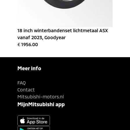
18 inch winterbandenset lichtmetaal ASX
vanaf 2023, Goodyear
€
1956.00
Meer info
FAQ
Contact
Mitsubishi-motors.nl
MijnMitsubishi app