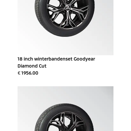
18 inch winterbandenset Goodyear
Diamond Cut
€
1956.00