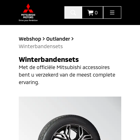
0
Webshop
Outlander
Winterbandensets
Winterbandensets
Met de officiële Mitsubishi accessoires
bent u verzekerd van de meest complete
ervaring.