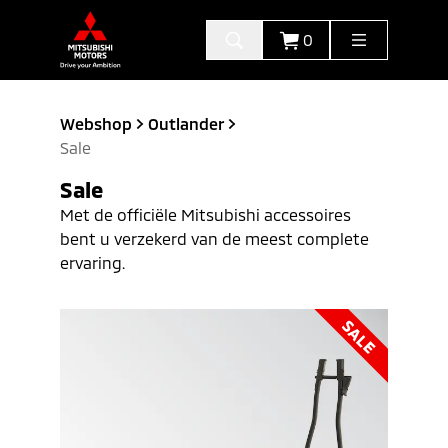
0
Webshop
Outlander
Sale
Sale
Met de officiële Mitsubishi accessoires
bent u verzekerd van de meest complete
ervaring.
SALE