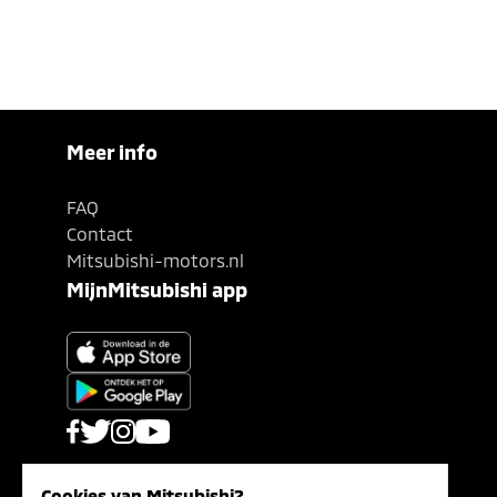
Meer info
FAQ
Contact
Mitsubishi-motors.nl
MijnMitsubishi app
Cookies van Mitsubishi?