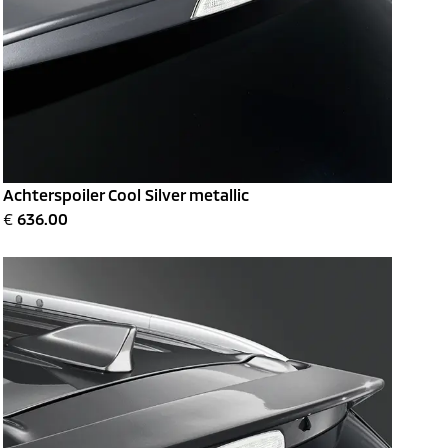
Achterspoiler Cool Silver metallic
€
636.00