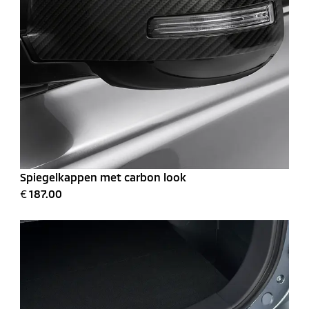
Spiegelkappen met carbon look
€
187.00