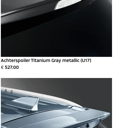
Achterspoiler Titanium Gray metallic (U17)
€
527.00