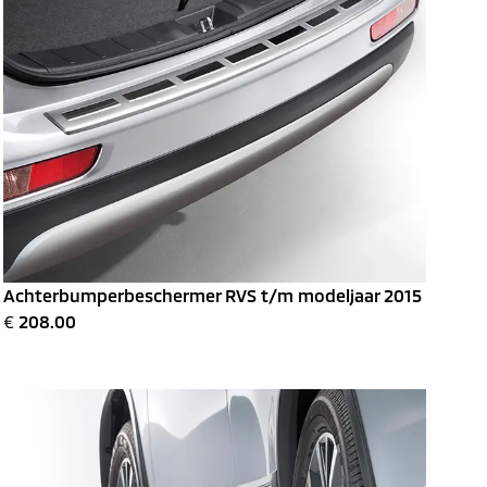
Achterbumperbeschermer RVS t/m modeljaar 2015
€
208.00