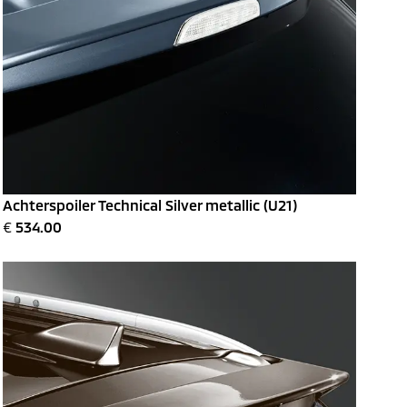
Achterspoiler Technical Silver metallic (U21)
€
534.00