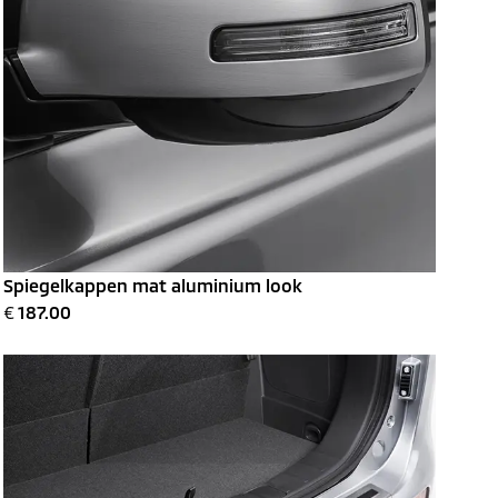
Spiegelkappen mat aluminium look
€
187.00