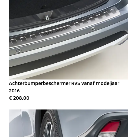
Achterbumperbeschermer RVS vanaf modeljaar
2016
€
208.00