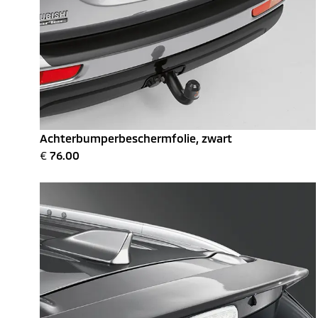
Achterbumperbeschermfolie, zwart
€
76.00