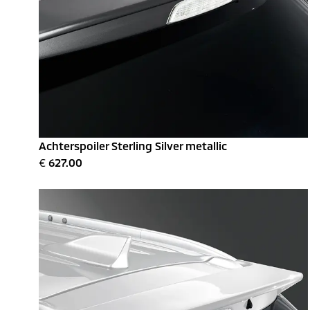
Achterspoiler Sterling Silver metallic
€
627.00