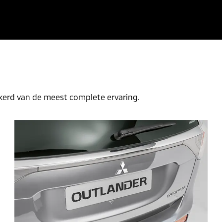
ekerd van de meest complete ervaring.