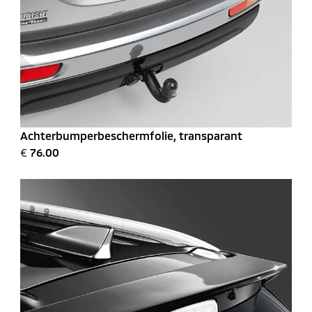
Achterbumperbeschermfolie, transparant
€
76.00