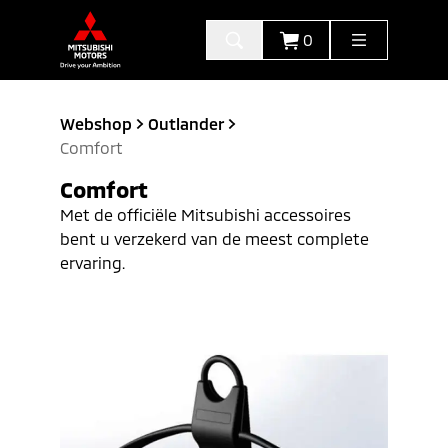
0
Webshop
Outlander
Comfort
Comfort
Met de officiële Mitsubishi accessoires
bent u verzekerd van de meest complete
ervaring.