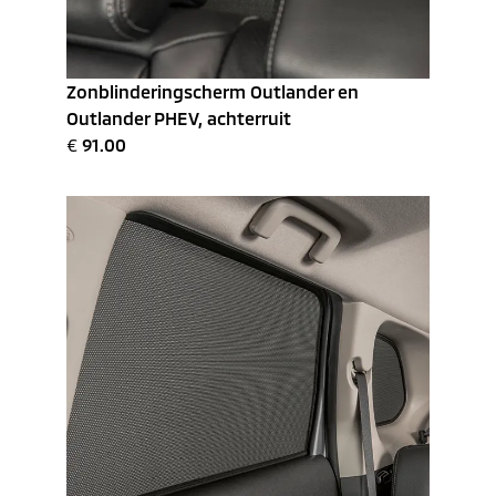
Zonblinderingscherm Outlander en
Outlander PHEV, achterruit
€
91.00