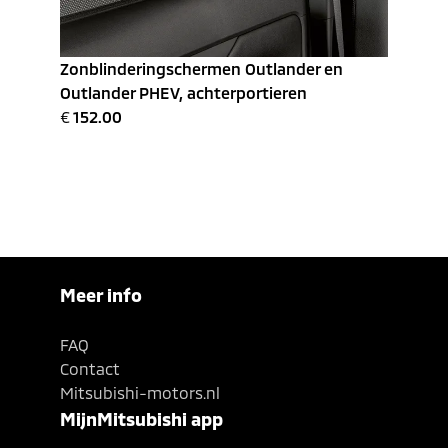
Zonblinderingschermen Outlander en
Outlander PHEV, achterportieren
€
152.00
Meer info
FAQ
Contact
Mitsubishi-motors.nl
MijnMitsubishi app