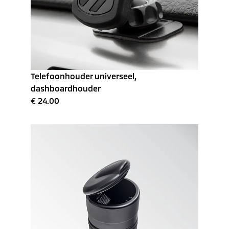
Telefoonhouder universeel,
dashboardhouder
€
24.00