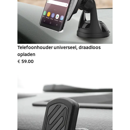
Telefoonhouder universeel, draadloos
opladen
€
59.00