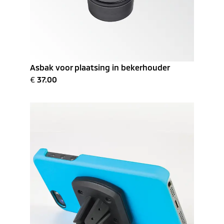
Asbak voor plaatsing in bekerhouder
€
37.00