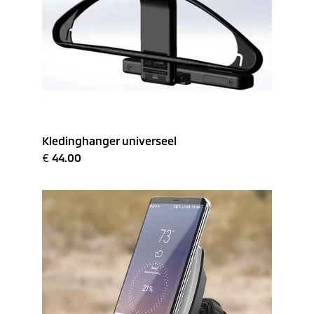
Kledinghanger universeel
€
44.00