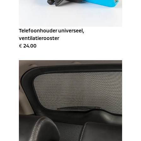
Telefoonhouder universeel,
ventilatierooster
€
24.00