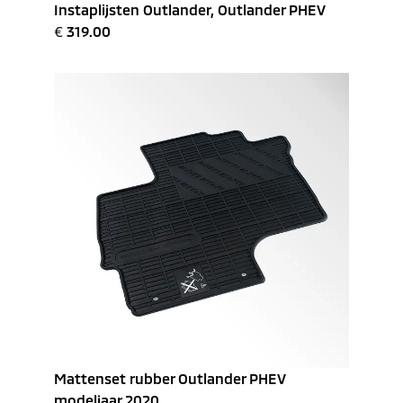
Instaplijsten Outlander, Outlander PHEV
€
319.00
Mattenset rubber Outlander PHEV
modeljaar 2020