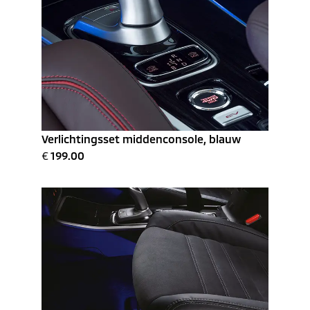
Verlichtingsset middenconsole, blauw
€
199.00