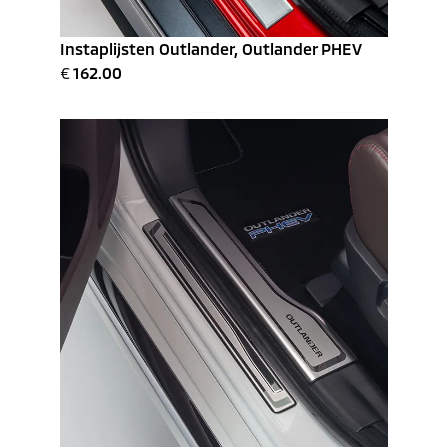
Instaplijsten Outlander, Outlander PHEV
€
162.00