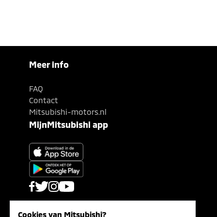
Meer info
FAQ
Contact
Mitsubishi-motors.nl
MijnMitsubishi app
Cookies van Mitsubishi?