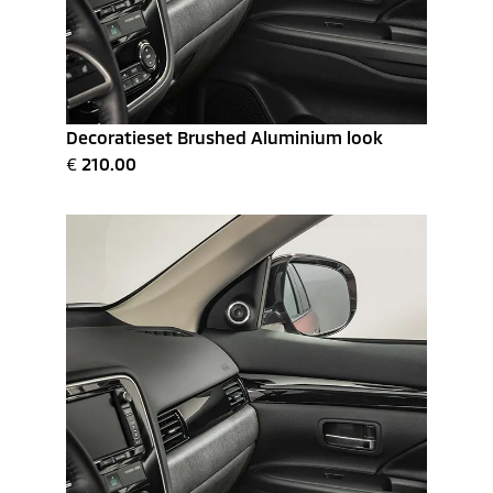
Decoratieset Brushed Aluminium look
€
210.00