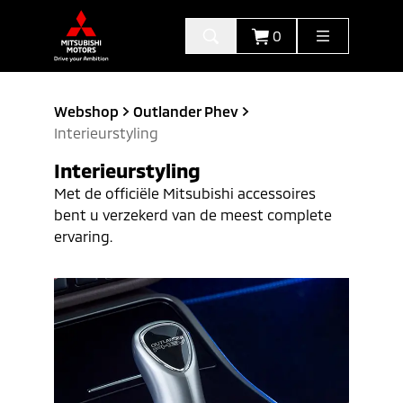
0
Webshop
Outlander Phev
Interieurstyling
Interieurstyling
Met de officiële Mitsubishi accessoires
bent u verzekerd van de meest complete
ervaring.