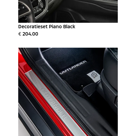
Decoratieset Piano Black
€
204.00