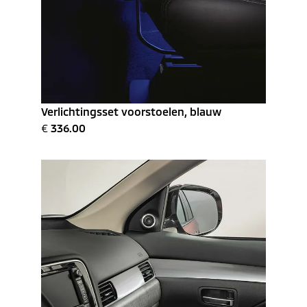
Verlichtingsset voorstoelen, blauw
€
336.00