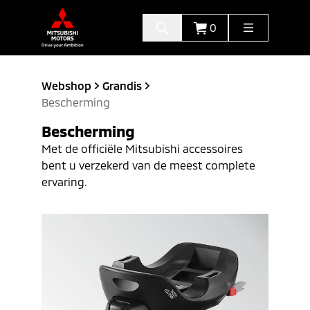
0
Webshop
Grandis
Bescherming
Bescherming
Met de officiële Mitsubishi accessoires
bent u verzekerd van de meest complete
ervaring.