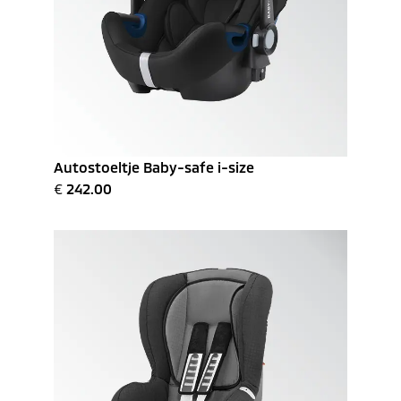
Autostoeltje Baby-safe i-size
€
242.00