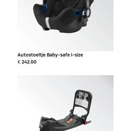
Autostoeltje Baby-safe i-size
€
242.00