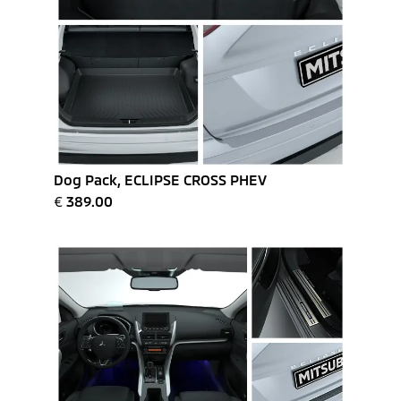
Dog Pack, ECLIPSE CROSS PHEV
€
389.00