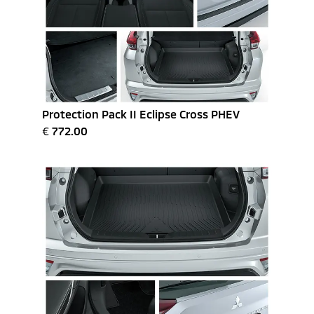
Protection Pack II Eclipse Cross PHEV
€
772.00