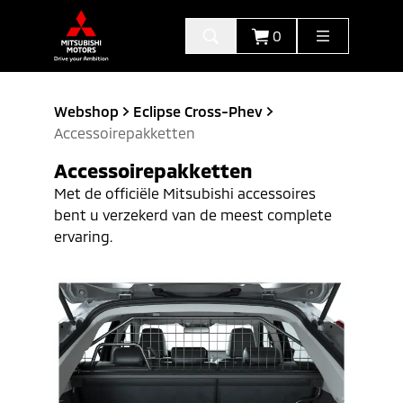
0
Webshop
Eclipse Cross-Phev
Accessoirepakketten
Accessoirepakketten
Met de officiële Mitsubishi accessoires
bent u verzekerd van de meest complete
ervaring.