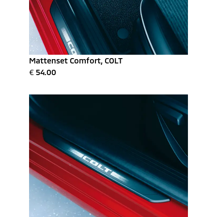
Mattenset Comfort, COLT
€
54.00