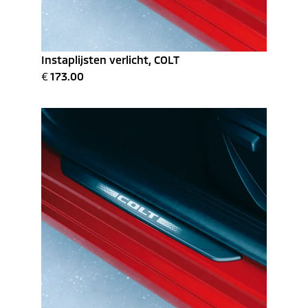
Instaplijsten verlicht, COLT
€
173.00