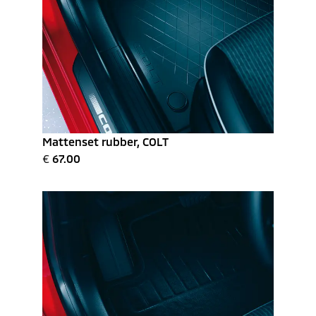
Mattenset rubber, COLT
€
67.00