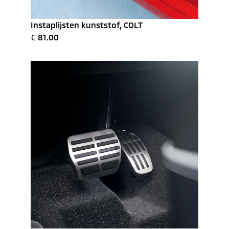
Instaplijsten kunststof, COLT
€
81.00