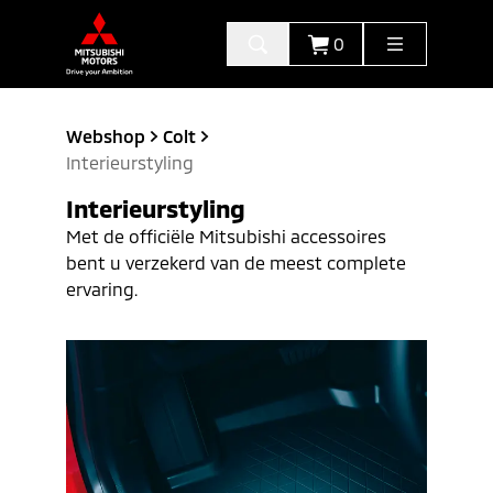
0
Webshop
Colt
Interieurstyling
Interieurstyling
Met de officiële Mitsubishi accessoires
bent u verzekerd van de meest complete
ervaring.