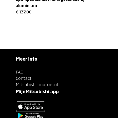
aluminium
€
137.00
Meer info
FAQ
Contact
Mitsubishi-motors.nl
MijnMitsubishi app