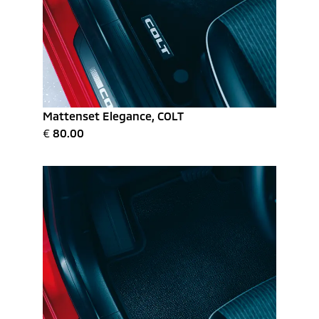
Mattenset Elegance, COLT
€
80.00