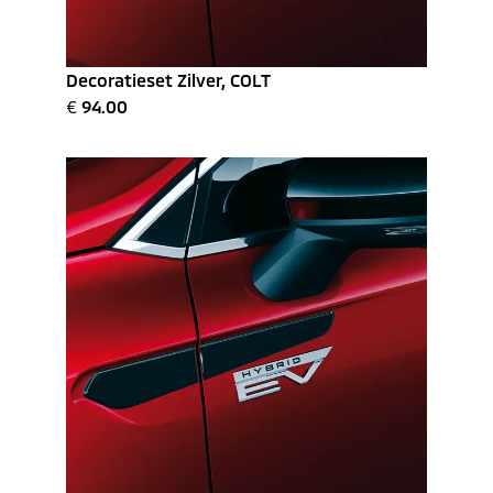
Decoratieset Zilver, COLT
€
94.00