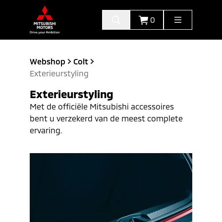
0
Webshop
Colt
Exterieurstyling
Exterieurstyling
Met de officiële Mitsubishi accessoires
bent u verzekerd van de meest complete
ervaring.