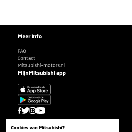
Meer info
FAQ
Contact
Mitsubishi-motors.nl
MijnMitsubishi app
Cookies van Mitsubishi?
Privacy- en Cookiebeleid