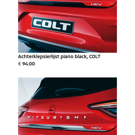
Achterklepsierlijst piano black, COLT
€
94.00