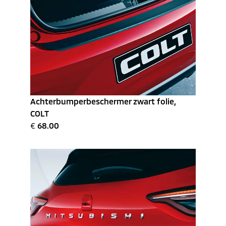
Achterbumperbeschermer zwart folie,
COLT
€
68.00