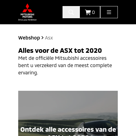
0
Webshop
Asx
Alles voor de
ASX tot 2020
Met de officiële Mitsubishi accessoires
bent u verzekerd van de meest complete
ervaring.
Ontdek alle accessoires van de