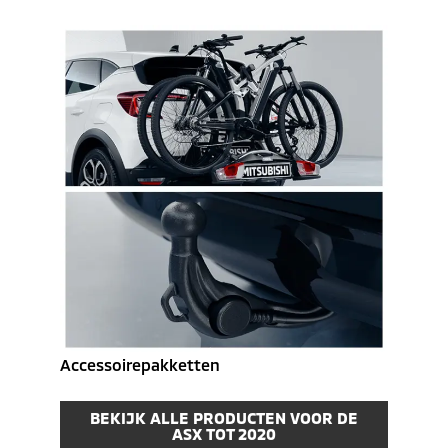
Accessoirepakketten
BEKIJK ALLE PRODUCTEN VOOR DE
ASX TOT 2020