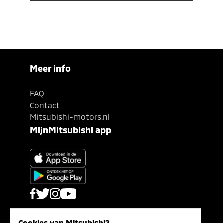
Meer info
FAQ
Contact
Mitsubishi-motors.nl
MijnMitsubishi app
Cookies van Mitsubishi?