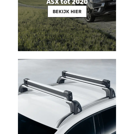
ASX tot 2020
BEKIJK HIER