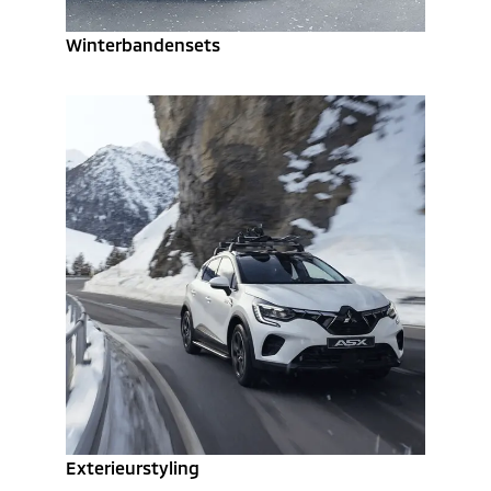
Winterbandensets
Exterieurstyling